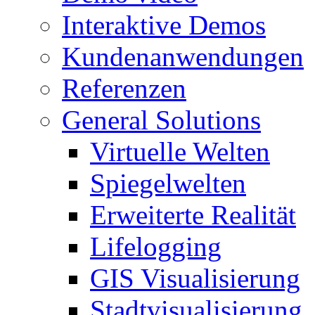
Interaktive Demos
Kundenanwendungen
Referenzen
General Solutions
Virtuelle Welten
Spiegelwelten
Erweiterte Realität
Lifelogging
GIS Visualisierung
Stadtvisualisierung