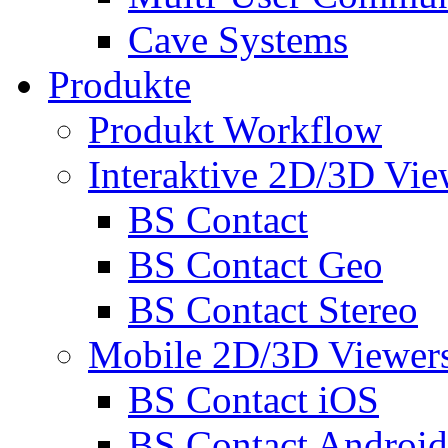
Cave Systems
Produkte
Produkt Workflow
Interaktive 2D/3D Vie
BS Contact
BS Contact Geo
BS Contact Stereo
Mobile 2D/3D Viewer
BS Contact iOS
BS Contact Android