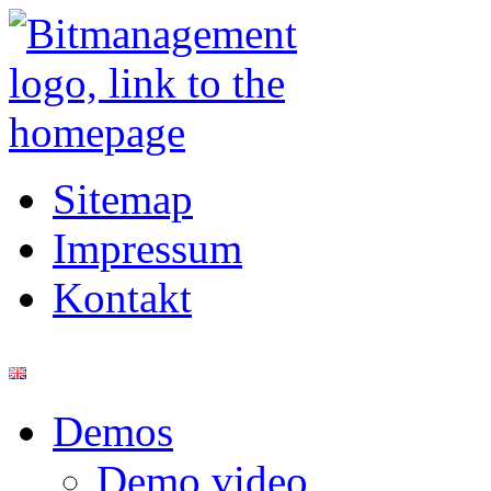
Sitemap
Impressum
Kontakt
Demos
Demo video