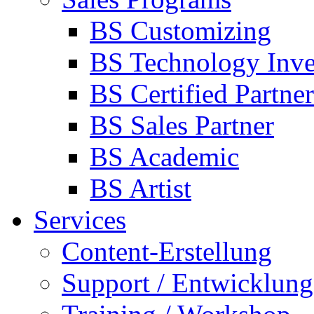
BS Customizing
BS Technology Inve
BS Certified Partner
BS Sales Partner
BS Academic
BS Artist
Services
Content-Erstellung
Support / Entwicklung