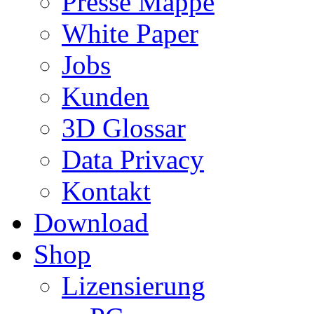
Presse Mappe
White Paper
Jobs
Kunden
3D Glossar
Data Privacy
Kontakt
Download
Shop
Lizensierung