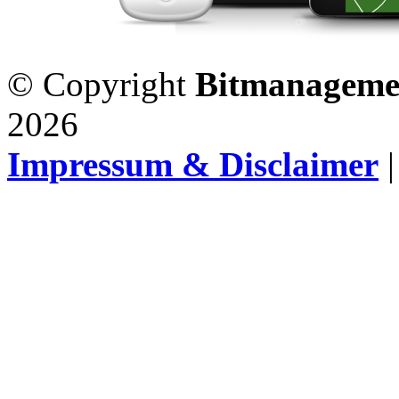
© Copyright
Bitmanageme
2026
Impressum & Disclaimer