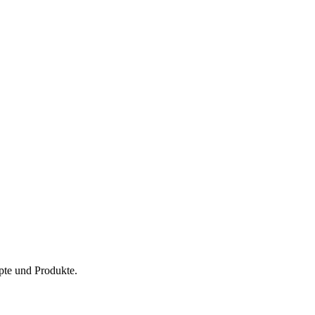
pte und Produkte.