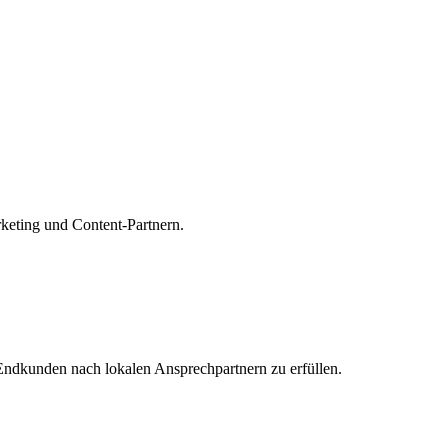
keting und Content-Partnern.
Endkunden nach lokalen Ansprechpartnern zu erfüllen.