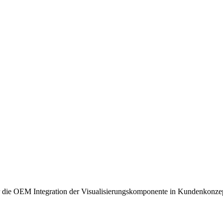
 die OEM Integration der Visualisierungskomponente in Kundenkonze