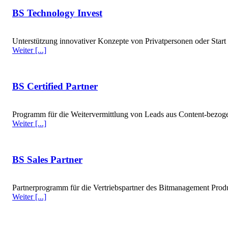
BS Technology Invest
Unterstützung innovativer Konzepte von Privatpersonen oder Star
Weiter [...]
BS Certified Partner
Programm für die Weitervermittlung von Leads aus Content-bezog
Weiter [...]
BS Sales Partner
Partnerprogramm für die Vertriebspartner des Bitmanagement Produ
Weiter [...]