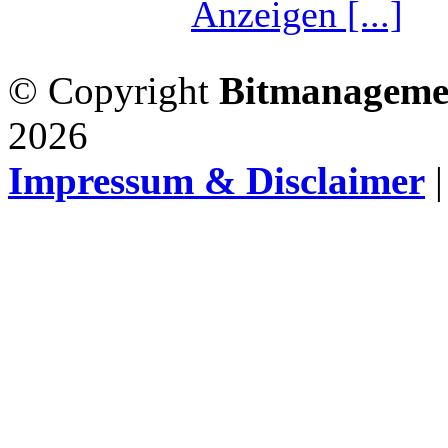
Anzeigen [...]
© Copyright
Bitmanageme
2026
Impressum & Disclaimer