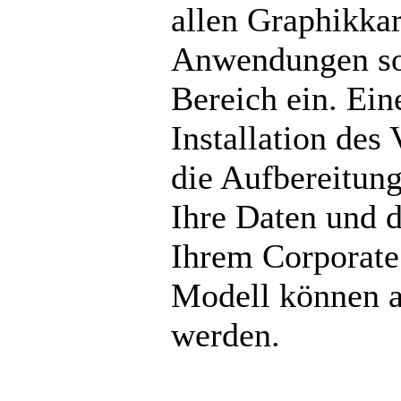
allen Graphikkar
Anwendungen so
Bereich ein. Ein
Installation des
die Aufbereitung
Ihre Daten und 
Ihrem Corporate 
Modell können au
werden.