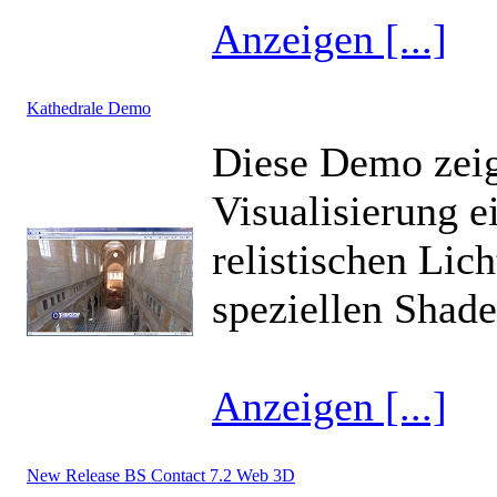
Anzeigen [...]
Kathedrale Demo
Diese Demo zeigt
Visualisierung e
relistischen Lic
speziellen Shade
Anzeigen [...]
New Release BS Contact 7.2 Web 3D