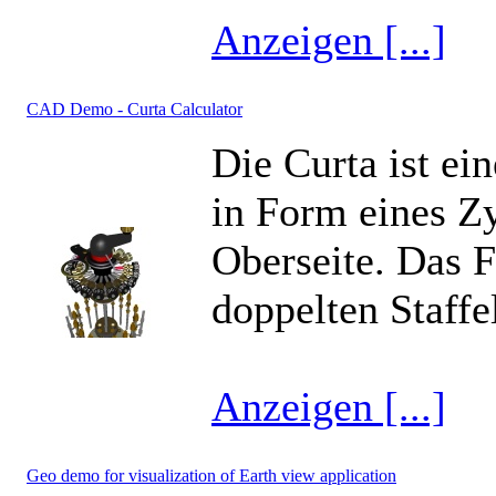
Anzeigen [...]
CAD Demo - Curta Calculator
Die Curta ist e
in Form eines Zy
Oberseite. Das F
doppelten Staffe
Anzeigen [...]
Geo demo for visualization of Earth view application