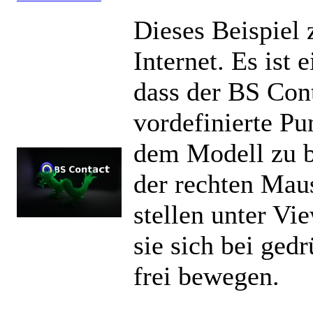
Dieses Beispiel 
Internet. Es ist 
dass der BS Con
vordefinierte Pu
dem Modell zu b
der rechten Mau
stellen unter V
sie sich bei ged
frei bewegen.