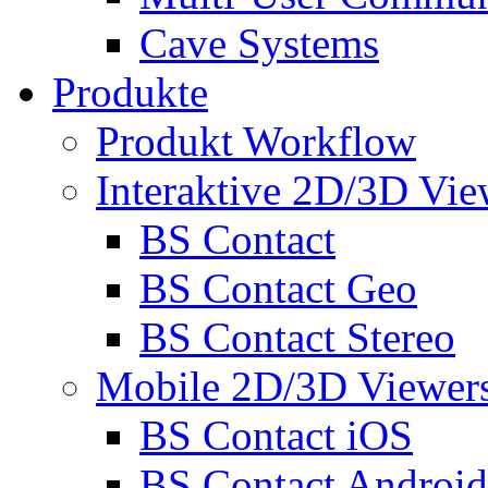
Cave Systems
Produkte
Produkt Workflow
Interaktive 2D/3D Vie
BS Contact
BS Contact Geo
BS Contact Stereo
Mobile 2D/3D Viewer
BS Contact iOS
BS Contact Android