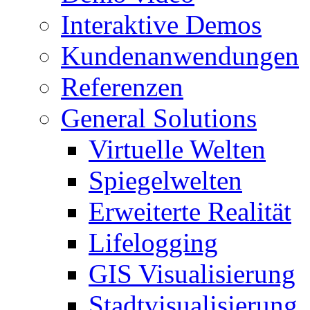
Interaktive Demos
Kundenanwendungen
Referenzen
General Solutions
Virtuelle Welten
Spiegelwelten
Erweiterte Realität
Lifelogging
GIS Visualisierung
Stadtvisualisierung