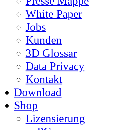
Presse Mappe
White Paper
Jobs
Kunden
3D Glossar
Data Privacy
Kontakt
Download
Shop
Lizensierung