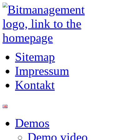
Sitemap
Impressum
Kontakt
Demos
Demo video