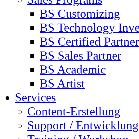
BS Customizing
BS Technology Inve
BS Certified Partner
BS Sales Partner
BS Academic
BS Artist
Services
Content-Erstellung
Support / Entwicklung