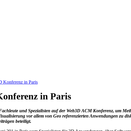
 Konferenz in Paris
onferenz in Paris
n, Fachleute und Spezialisten auf der Web3D ACM Konferenz, um Met
ualisierung vor allem von Geo referenzierten Anwendungen zu disk
rägen beteiligt.