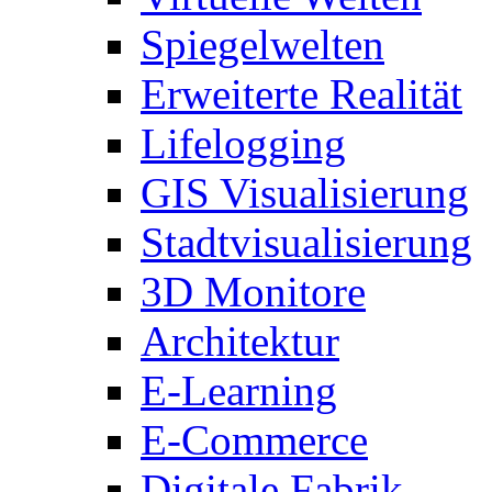
Spiegelwelten
Erweiterte Realität
Lifelogging
GIS Visualisierung
Stadtvisualisierung
3D Monitore
Architektur
E-Learning
E-Commerce
Digitale Fabrik