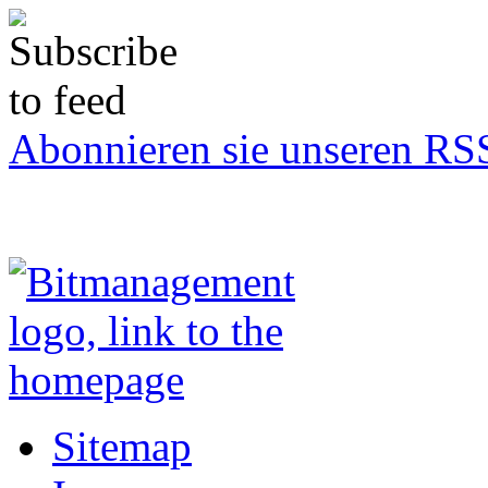
Abonnieren sie unseren RS
Sitemap