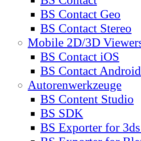
BS Contact Geo
BS Contact Stereo
Mobile 2D/3D Viewer
BS Contact iOS
BS Contact Android
Autorenwerkzeuge
BS Content Studio
BS SDK
BS Exporter for 3d