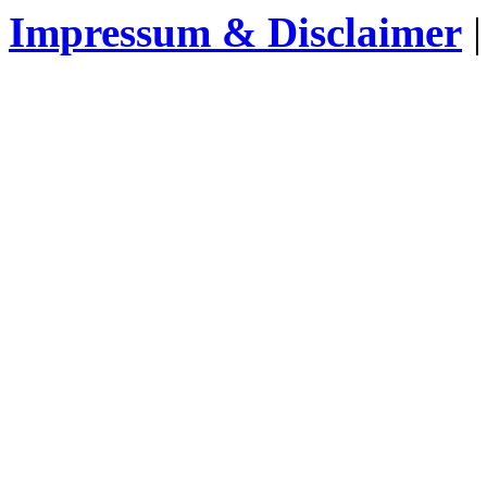
Impressum & Disclaimer