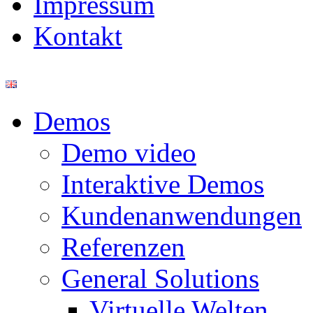
Impressum
Kontakt
Demos
Demo video
Interaktive Demos
Kundenanwendungen
Referenzen
General Solutions
Virtuelle Welten