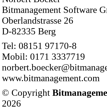
Bitmanagement Software 
Oberlandstrasse 26
D-82335 Berg
Tel: 08151 97170-8
Mobil: 0171 3337719
norbert.boecker@bitmanag
www.bitmanagement.com
© Copyright
Bitmanageme
2026