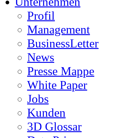
Unternehmen
Profil
Management
BusinessLetter
News
Presse Mappe
White Paper
Jobs
Kunden
3D Glossar