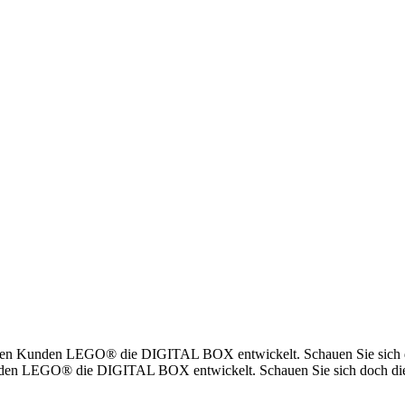
den Kunden LEGO® die DIGITAL BOX entwickelt. Schauen Sie sich doc
den LEGO® die DIGITAL BOX entwickelt. Schauen Sie sich doch die 