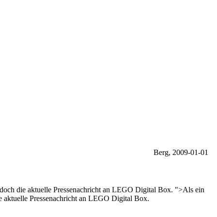
Berg, 2009-01-01
h die aktuelle Pressenachricht an LEGO Digital Box. ">Als ein
aktuelle Pressenachricht an LEGO Digital Box.