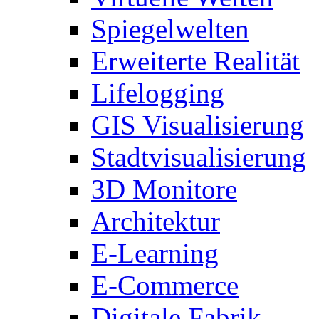
Spiegelwelten
Erweiterte Realität
Lifelogging
GIS Visualisierung
Stadtvisualisierung
3D Monitore
Architektur
E-Learning
E-Commerce
Digitale Fabrik