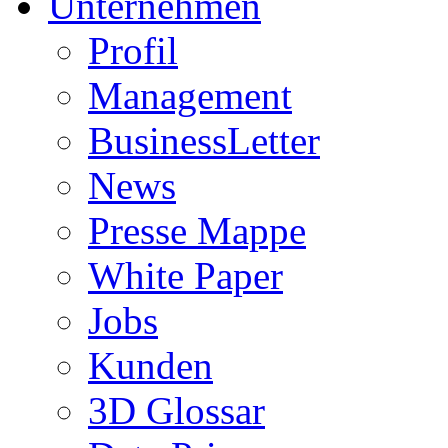
Unternehmen
Profil
Management
BusinessLetter
News
Presse Mappe
White Paper
Jobs
Kunden
3D Glossar