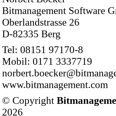
Bitmanagement Software 
Oberlandstrasse 26
D-82335 Berg
Tel: 08151 97170-8
Mobil: 0171 3337719
norbert.boecker@bitmanag
www.bitmanagement.com
© Copyright
Bitmanageme
2026