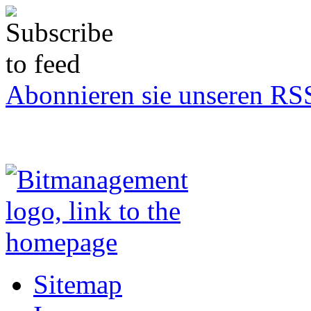
Abonnieren sie unseren RS
Sitemap