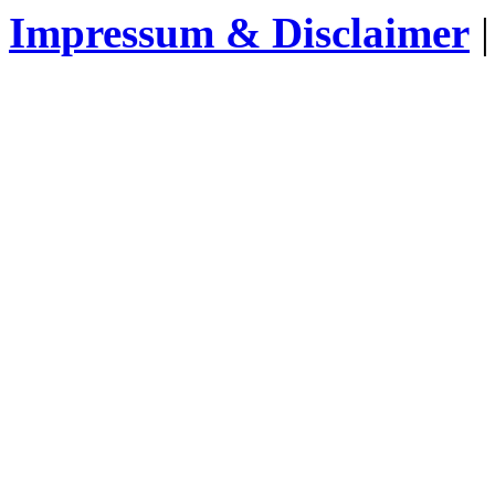
Impressum & Disclaimer