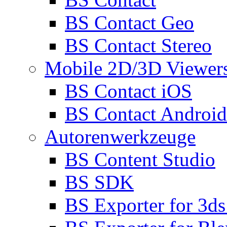
BS Contact Geo
BS Contact Stereo
Mobile 2D/3D Viewer
BS Contact iOS
BS Contact Android
Autorenwerkzeuge
BS Content Studio
BS SDK
BS Exporter for 3d