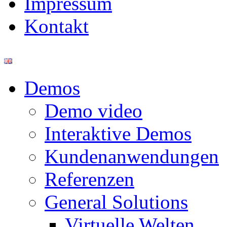
Impressum
Kontakt
Demos
Demo video
Interaktive Demos
Kundenanwendungen
Referenzen
General Solutions
Virtuelle Welten