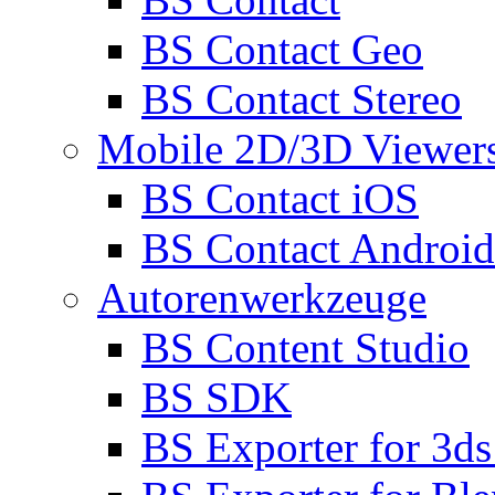
BS Contact Geo
BS Contact Stereo
Mobile 2D/3D Viewer
BS Contact iOS
BS Contact Android
Autorenwerkzeuge
BS Content Studio
BS SDK
BS Exporter for 3d