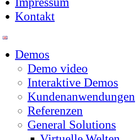
Impressum
Kontakt
Demos
Demo video
Interaktive Demos
Kundenanwendungen
Referenzen
General Solutions
Virtuelle Welten