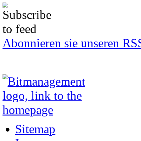
Abonnieren sie unseren RS
Sitemap