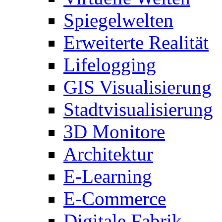
Spiegelwelten
Erweiterte Realität
Lifelogging
GIS Visualisierung
Stadtvisualisierung
3D Monitore
Architektur
E-Learning
E-Commerce
Digitale Fabrik