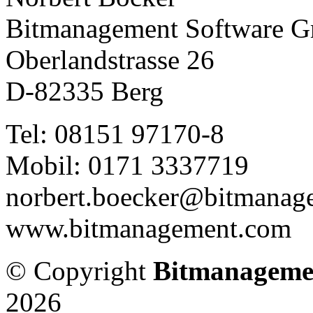
Bitmanagement Software 
Oberlandstrasse 26
D-82335 Berg
Tel: 08151 97170-8
Mobil: 0171 3337719
norbert.boecker@bitmanag
www.bitmanagement.com
© Copyright
Bitmanageme
2026