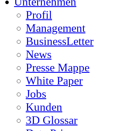
Unternehmen
Profil
Management
BusinessLetter
News
Presse Mappe
White Paper
Jobs
Kunden
3D Glossar