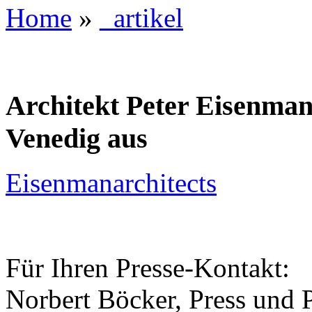
Home
»
_artikel
Architekt Peter Eisenman 
Venedig aus
Eisenmanarchitects
Für Ihren Presse-Kontakt:
Norbert Böcker, Press und 