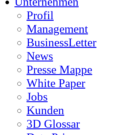
Unternehmen
Profil
Management
BusinessLetter
News
Presse Mappe
White Paper
Jobs
Kunden
3D Glossar