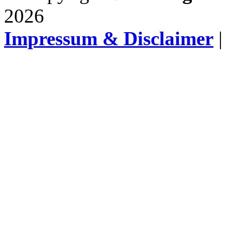
2026
Impressum & Disclaimer