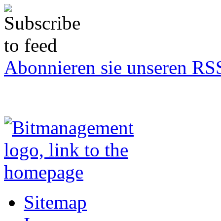
Abonnieren sie unseren RS
Sitemap