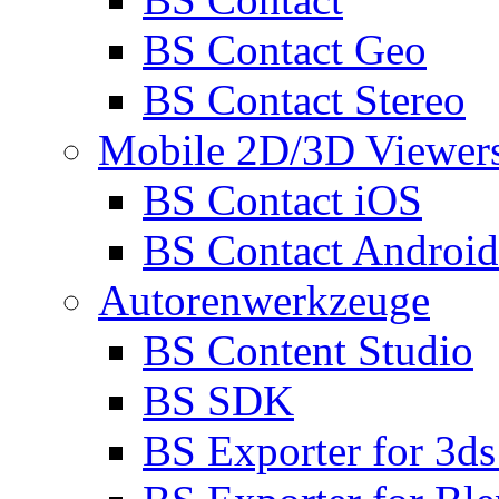
BS Contact Geo
BS Contact Stereo
Mobile 2D/3D Viewer
BS Contact iOS
BS Contact Android
Autorenwerkzeuge
BS Content Studio
BS SDK
BS Exporter for 3d