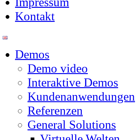
Impressum
Kontakt
Demos
Demo video
Interaktive Demos
Kundenanwendungen
Referenzen
General Solutions
Virtuelle Welten