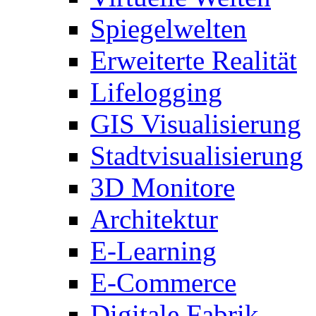
Spiegelwelten
Erweiterte Realität
Lifelogging
GIS Visualisierung
Stadtvisualisierung
3D Monitore
Architektur
E-Learning
E-Commerce
Digitale Fabrik