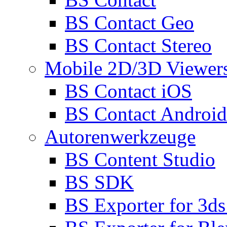
BS Contact Geo
BS Contact Stereo
Mobile 2D/3D Viewer
BS Contact iOS
BS Contact Android
Autorenwerkzeuge
BS Content Studio
BS SDK
BS Exporter for 3d