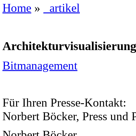
Home
»
_artikel
Architekturvisualisierung
Bitmanagement
Für Ihren Presse-Kontakt:
Norbert Böcker, Press und 
Norbert Böcker