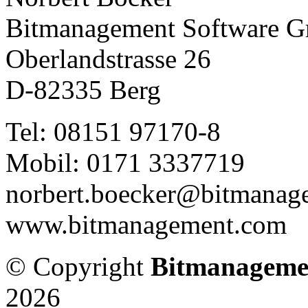
Bitmanagement Software 
Oberlandstrasse 26
D-82335 Berg
Tel: 08151 97170-8
Mobil: 0171 3337719
norbert.boecker@bitmanag
www.bitmanagement.com
© Copyright
Bitmanageme
2026