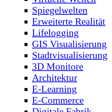
Spiegelwelten
Erweiterte Realität
Lifelogging
GIS Visualisierung
Stadtvisualisierung
3D Monitore
Architektur
E-Learning
E-Commerce
Digitale Fabrik