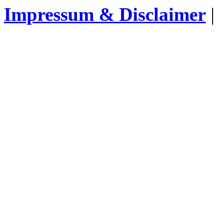
Impressum & Disclaimer