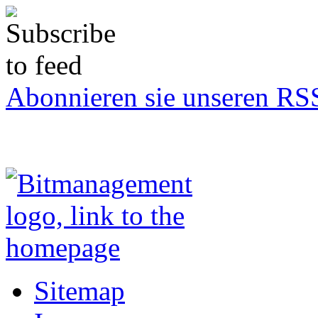
Abonnieren sie unseren RS
Sitemap