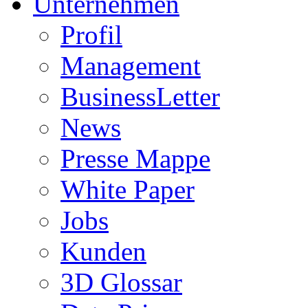
Unternehmen
Profil
Management
BusinessLetter
News
Presse Mappe
White Paper
Jobs
Kunden
3D Glossar