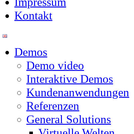
Impressum
Kontakt
Demos
Demo video
Interaktive Demos
Kundenanwendungen
Referenzen
General Solutions
Virtuelle Welten