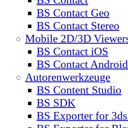
BS Contact Geo
BS Contact Stereo
Mobile 2D/3D Viewer
BS Contact iOS
BS Contact Android
Autorenwerkzeuge
BS Content Studio
BS SDK
BS Exporter for 3d