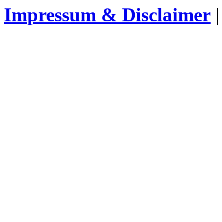
Impressum & Disclaimer