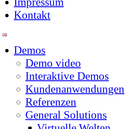
Impressum
Kontakt
Demos
Demo video
Interaktive Demos
Kundenanwendungen
Referenzen
General Solutions
Virtuelle Welten