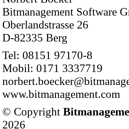
Bitmanagement Software 
Oberlandstrasse 26
D-82335 Berg
Tel: 08151 97170-8
Mobil: 0171 3337719
norbert.boecker@bitmanag
www.bitmanagement.com
© Copyright
Bitmanageme
2026