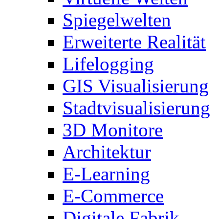
Spiegelwelten
Erweiterte Realität
Lifelogging
GIS Visualisierung
Stadtvisualisierung
3D Monitore
Architektur
E-Learning
E-Commerce
Digitale Fabrik