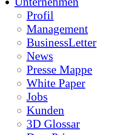
Unternehmen
Profil
Management
BusinessLetter
News
Presse Mappe
White Paper
Jobs
Kunden
3D Glossar