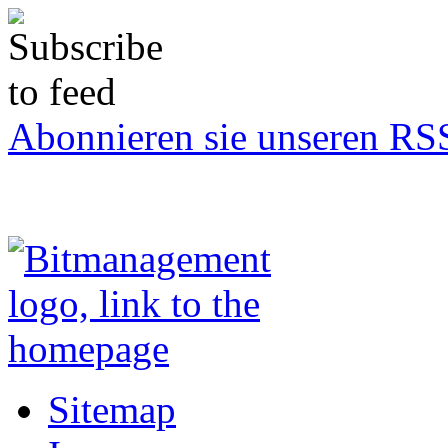
Abonnieren sie unseren RS
Sitemap