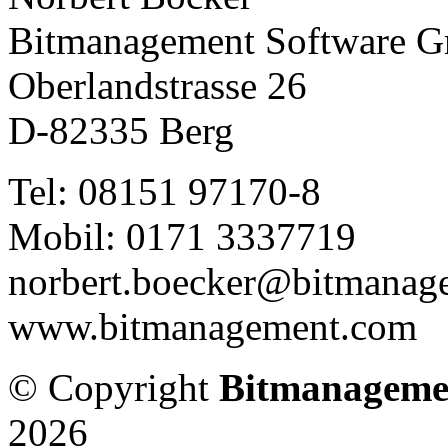
Bitmanagement Software 
Oberlandstrasse 26
D-82335 Berg
Tel: 08151 97170-8
Mobil: 0171 3337719
norbert.boecker@bitmanag
www.bitmanagement.com
© Copyright
Bitmanageme
2026