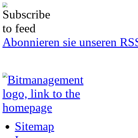
Abonnieren sie unseren RS
Sitemap