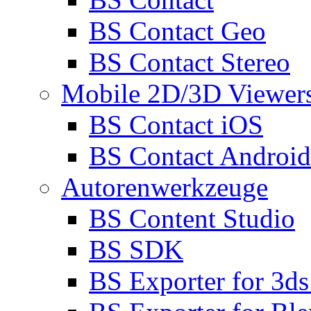
BS Contact Geo
BS Contact Stereo
Mobile 2D/3D Viewer
BS Contact iOS
BS Contact Android
Autorenwerkzeuge
BS Content Studio
BS SDK
BS Exporter for 3d