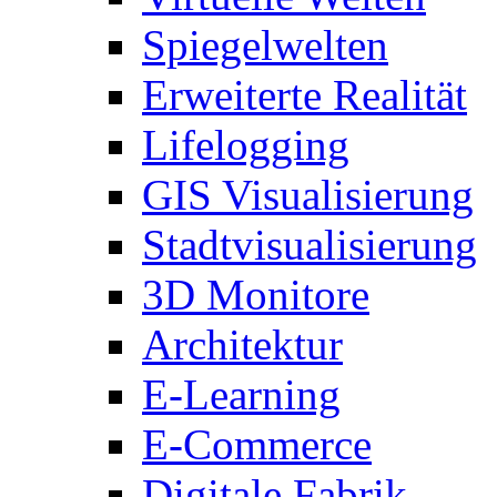
Spiegelwelten
Erweiterte Realität
Lifelogging
GIS Visualisierung
Stadtvisualisierung
3D Monitore
Architektur
E-Learning
E-Commerce
Digitale Fabrik