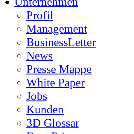
Unternehmen
Profil
Management
BusinessLetter
News
Presse Mappe
White Paper
Jobs
Kunden
3D Glossar