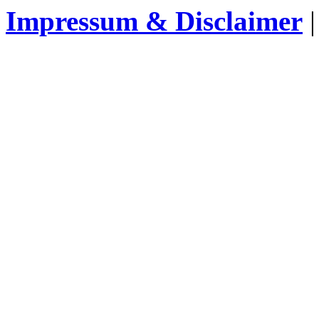
Impressum & Disclaimer