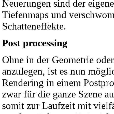
Neuerungen sind der eigene
Tiefenmaps und verschwom
Schatteneffekte.
Post processing
Ohne in der Geometrie oder
anzulegen, ist es nun mögl
Rendering in einem Postpro
zwar für die ganze Szene a
somit zur Laufzeit mit viel