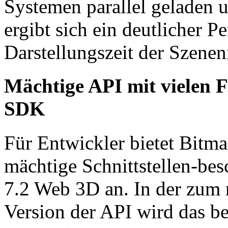
Systemen parallel geladen 
ergibt sich ein deutlicher 
Darstellungszeit der Szenen
Mächtige API mit vielen 
SDK
Für Entwickler bietet Bitm
mächtige Schnittstellen-be
7.2 Web 3D an. In der zum 
Version der API wird das b