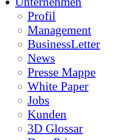
Unternehmen
Profil
Management
BusinessLetter
News
Presse Mappe
White Paper
Jobs
Kunden
3D Glossar