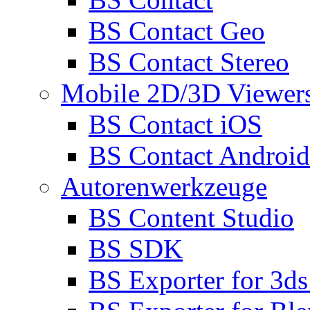
BS Contact Geo
BS Contact Stereo
Mobile 2D/3D Viewer
BS Contact iOS
BS Contact Android
Autorenwerkzeuge
BS Content Studio
BS SDK
BS Exporter for 3d