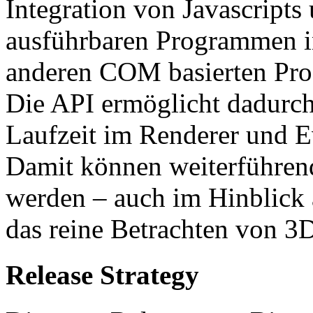
Integration von Javascript
ausführbaren Programmen in
anderen COM basierten Prog
Die API ermöglicht dadurc
Laufzeit im Renderer und E
Damit können weiterführen
werden – auch im Hinblick 
das reine Betrachten von 3D
Release Strategy