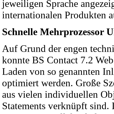
jeweiligen Sprache angezei
internationalen Produkten a
Schnelle Mehrprozessor U
Auf Grund der engen techni
konnte BS Contact 7.2 Web 
Laden von so genannten Inl
optimiert werden. Große S
aus vielen individuellen Obj
Statements verknüpft sind.