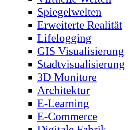
Spiegelwelten
Erweiterte Realität
Lifelogging
GIS Visualisierung
Stadtvisualisierung
3D Monitore
Architektur
E-Learning
E-Commerce
Digitale Fabrik