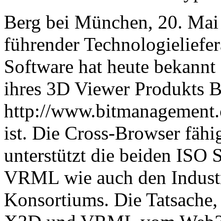
Berg bei München, 20. Mai
führender Technologieliefe
Software hat heute bekannt
ihres 3D Viewer Produkts 
http://www.bitmanagement
ist. Die Cross-Browser fähi
unterstützt die beiden ISO
VRML wie auch den Industr
Konsortiums. Die Tatsache,