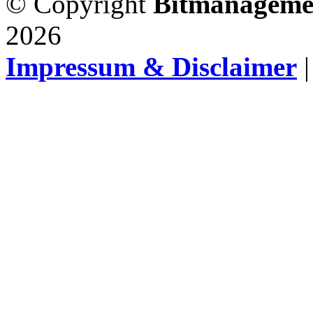
© Copyright
Bitmanageme
2026
Impressum & Disclaimer