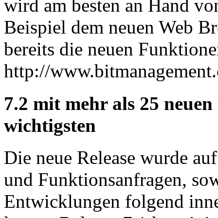
wird am besten an Hand von
Beispiel dem neuen Web Br
bereits die neuen Funktione
http://www.bitmanagement.
7.2 mit mehr als 25 neuen 
wichtigsten
Die neue Release wurde a
und Funktionsanfragen, sow
Entwicklungen folgend inne