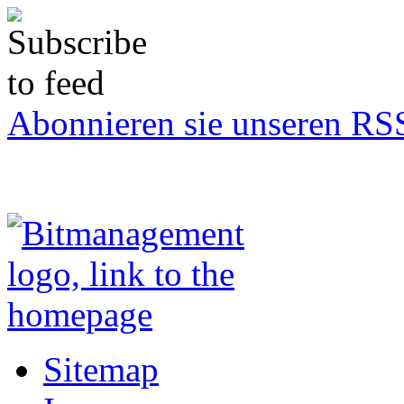
Abonnieren sie unseren RS
Sitemap