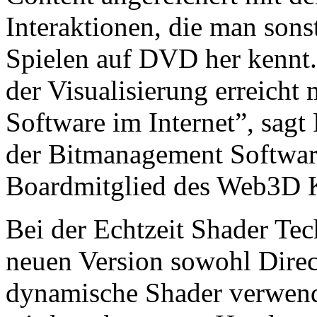
Interaktionen, die man son
Spielen auf DVD her kennt. 
der Visualisierung erreicht 
Software im Internet”, sagt
der Bitmanagement Softwa
Boardmitglied des Web3D 
Bei der Echtzeit Shader Te
neuen Version sowohl Dir
dynamische Shader verwend