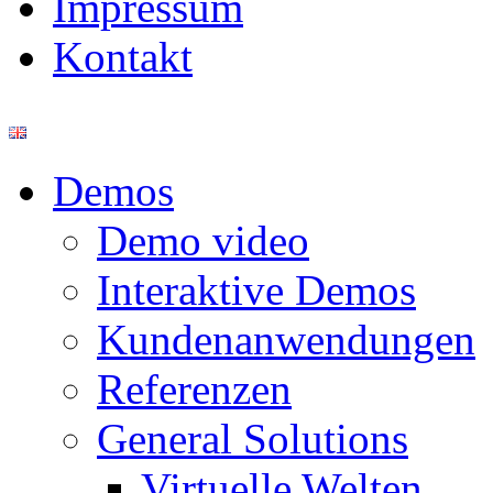
Impressum
Kontakt
Demos
Demo video
Interaktive Demos
Kundenanwendungen
Referenzen
General Solutions
Virtuelle Welten