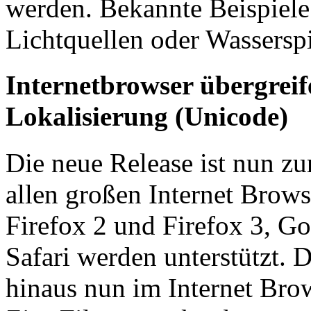
werden. Bekannte Beispiele
Lichtquellen oder Wassersp
Internetbrowser übergreif
Lokalisierung (Unicode)
Die neue Release ist nun zu
allen großen Internet Brows
Firefox 2 und Firefox 3, 
Safari werden unterstützt.
hinaus nun im Internet Bro