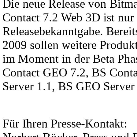
Die neue Release von Bit
Contact 7.2 Web 3D ist nur d
Releasebekanntgabe. Bereits
2009 sollen weitere Produkt
im Moment in der Beta Phas
Contact GEO 7.2, BS Contac
Server 1.1, BS GEO Server
Für Ihren Presse-Kontakt: