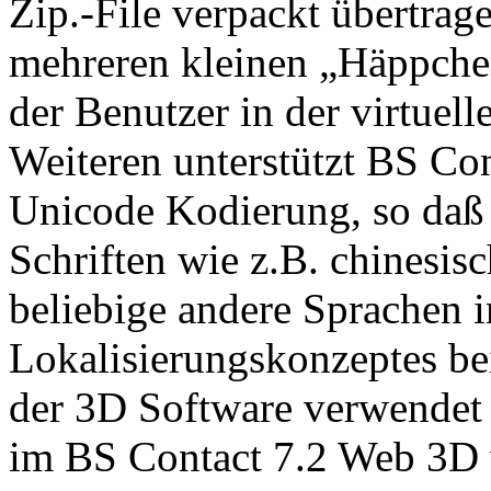
Zip.-File verpackt übertrag
mehreren kleinen „Häppche
der Benutzer in der virtuell
Weiteren unterstützt BS Co
Unicode Kodierung, so daß 
Schriften wie z.B. chinesisc
beliebige andere Sprachen
Lokalisierungskonzeptes bei
der 3D Software verwendet
im BS Contact 7.2 Web 3D 