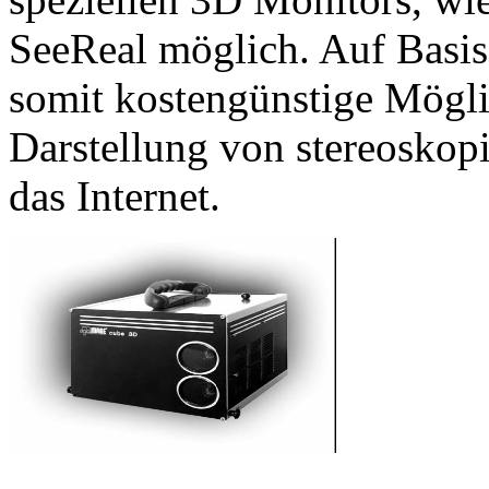
SeeReal möglich. Auf Basis
somit kostengünstige Mögli
Darstellung von stereosko
das Internet.