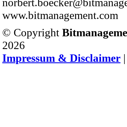
norbert.boecker@bitmanag
www.bitmanagement.com
© Copyright
Bitmanageme
2026
Impressum & Disclaimer