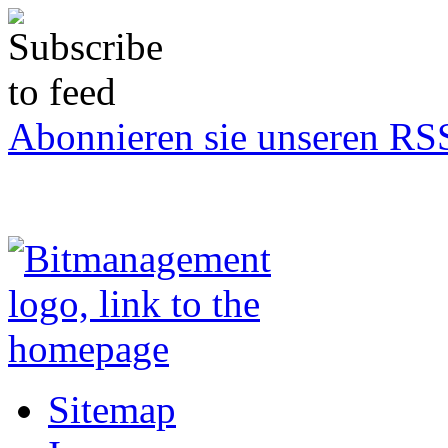
Abonnieren sie unseren RS
Sitemap