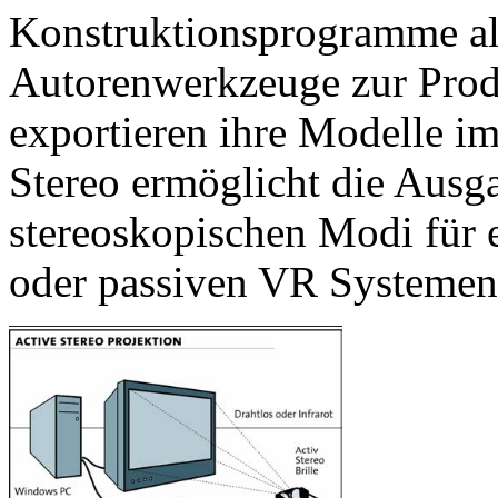
Konstruktionsprogramme al
Autorenwerkzeuge zur Prod
exportieren ihre Modelle 
Stereo ermöglicht die Ausg
stereoskopischen Modi für e
oder passiven VR Systemen