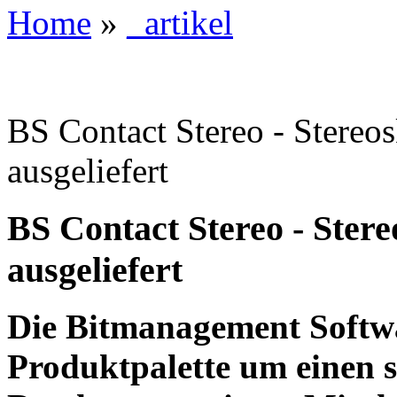
Home
»
_artikel
BS Contact Stereo - Stereo
ausgeliefert
BS Contact Stereo - Ster
ausgeliefert
Die Bitmanagement Softw
Produktpalette um einen s