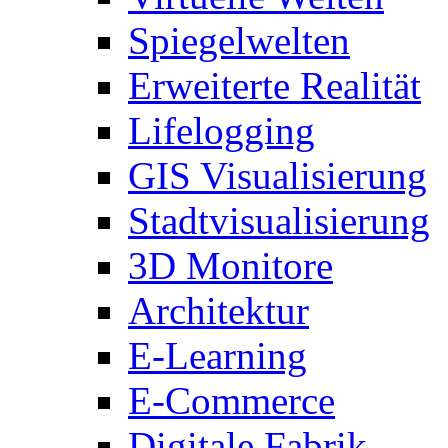
Spiegelwelten
Erweiterte Realität
Lifelogging
GIS Visualisierung
Stadtvisualisierung
3D Monitore
Architektur
E-Learning
E-Commerce
Digitale Fabrik