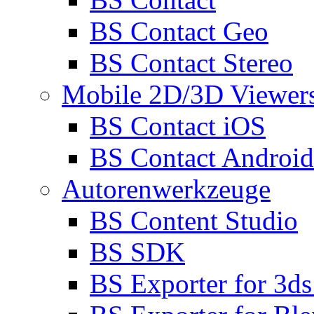
BS Contact Geo
BS Contact Stereo
Mobile 2D/3D Viewer
BS Contact iOS
BS Contact Android
Autorenwerkzeuge
BS Content Studio
BS SDK
BS Exporter for 3d