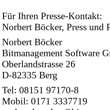
Für Ihren Presse-Kontakt:
Norbert Böcker, Press und 
Norbert Böcker
Bitmanagement Software 
Oberlandstrasse 26
D-82335 Berg
Tel: 08151 97170-8
Mobil: 0171 3337719