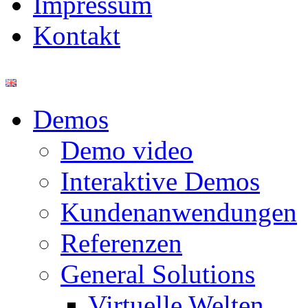
Impressum
Kontakt
Demos
Demo video
Interaktive Demos
Kundenanwendungen
Referenzen
General Solutions
Virtuelle Welten