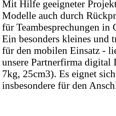
Mit Hilfe geeigneter Projek
Modelle auch durch Rückpr
für Teambesprechungen in G
Ein besonders kleines und 
für den mobilen Einsatz - li
unsere Partnerfirma digit
7kg, 25cm3). Es eignet sich
insbesondere für den Ansch