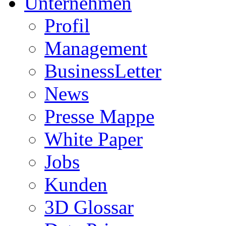
Unternehmen
Profil
Management
BusinessLetter
News
Presse Mappe
White Paper
Jobs
Kunden
3D Glossar