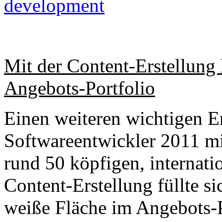
development
Mit der Content-Erstellung
Angebots-Portfolio
Einen weiteren wichtigen E
Softwareentwickler 2011 mi
rund 50 köpfigen, internati
Content-Erstellung füllte s
weiße Fläche im Angebots-