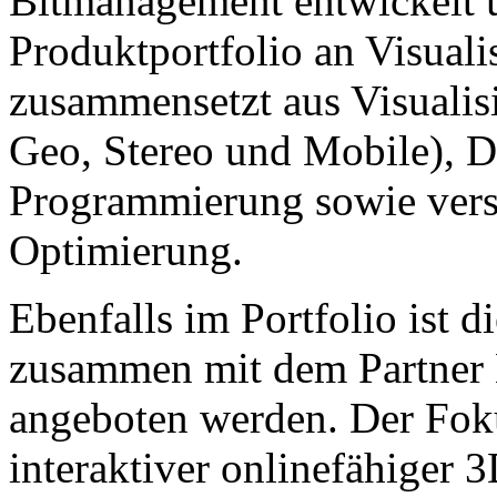
Bitmanagement entwickelt u
Produktportfolio an Visuali
zusammensetzt aus Visualis
Geo, Stereo und Mobile), 
Programmierung sowie vers
Optimierung.
Ebenfalls im Portfolio ist d
zusammen mit dem Partner
angeboten werden. Der Foku
interaktiver onlinefähiger 