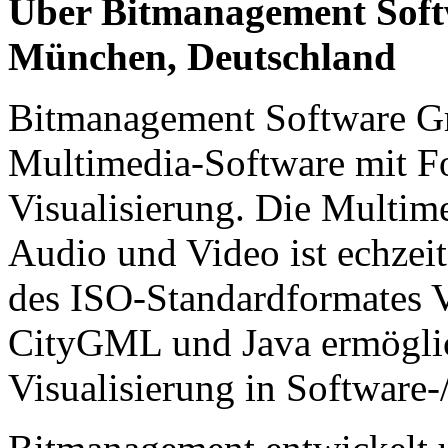
Über Bitmanagement Soft
München, Deutschland
Bitmanagement Software G
Multimedia-Software mit Fo
Visualisierung. Die Multim
Audio und Video ist echzeit
des ISO-Standardformat
CityGML und Java ermöglich
Visualisierung in Software