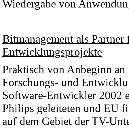
Wiedergabe von Anwendun
Bitmanagement als Partner 
Entwicklungsprojekte
Praktisch von Anbeginn an
Forschungs- und Entwicklu
Software-Entwickler 2002 e
Philips geleiteten und EU f
auf dem Gebiet der TV-Unte