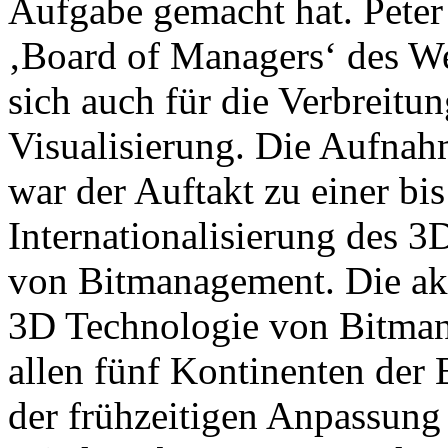
Aufgabe gemacht hat. Peter 
‚Board of Managers‘ des W
sich auch für die Verbreitu
Visualisierung. Die Aufnah
war der Auftakt zu einer bi
Internationalisierung des
von Bitmanagement. Die akt
3D Technologie von Bitman
allen fünf Kontinenten der 
der frühzeitigen Anpassung