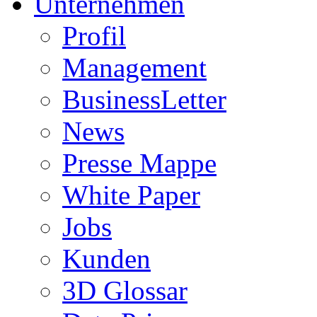
Unternehmen
Profil
Management
BusinessLetter
News
Presse Mappe
White Paper
Jobs
Kunden
3D Glossar