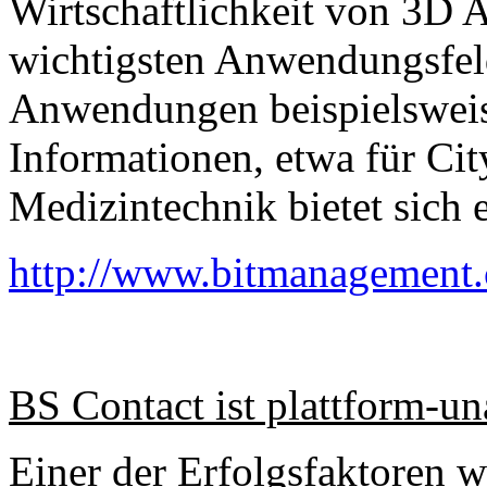
Wirtschaftlichkeit von 3D 
wichtigsten Anwendungsfel
Anwendungen beispielsweis
Informationen, etwa für Cit
Medizintechnik bietet sich
http://www.bitmanagement.
BS Contact ist plattform-u
Einer der Erfolgsfaktoren 