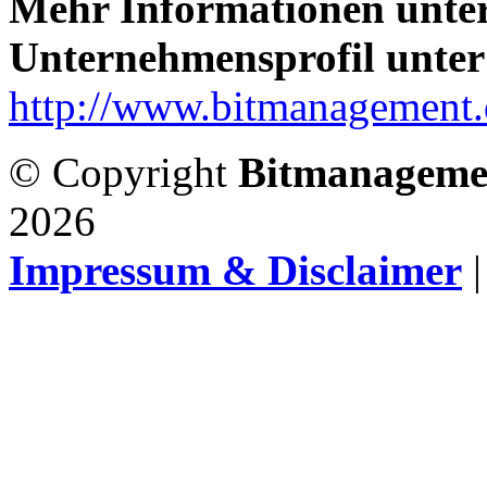
Mehr Informationen unte
Unternehmensprofil unter
http://www.bitmanagement.
© Copyright
Bitmanageme
2026
Impressum & Disclaimer