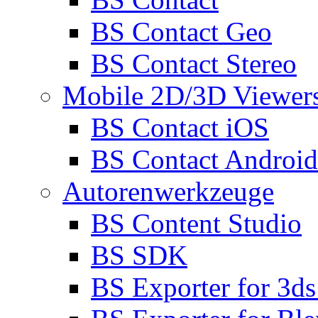
BS Contact Geo
BS Contact Stereo
Mobile 2D/3D Viewer
BS Contact iOS
BS Contact Android
Autorenwerkzeuge
BS Content Studio
BS SDK
BS Exporter for 3d