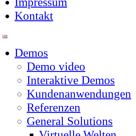
Impressum
Kontakt
Demos
Demo video
Interaktive Demos
Kundenanwendungen
Referenzen
General Solutions
Virtuelle Welten