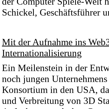
der Computer Spiele-Welt he
Schickel, Geschäftsführer
Mit der Aufnahme ins Web3
Internationalisierung
Ein Meilenstein in der Ent
noch jungen Unternehmens
Konsortium in den USA, das
und Verbreitung von 3D Stan