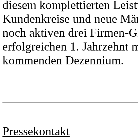
diesem komplettierten Leis
Kundenkreise und neue Mär
noch aktiven drei Firmen-
erfolgreichen 1. Jahrzehnt 
kommenden Dezennium.
Pressekontakt