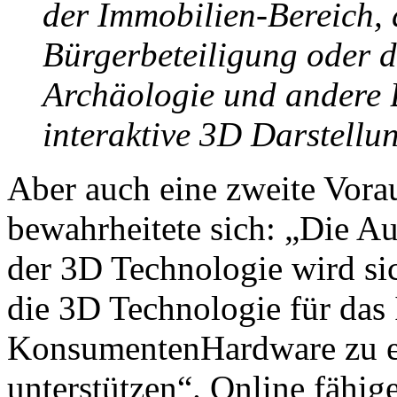
der Immobilien-Bereich, 
Bürgerbeteiligung oder d
Archäologie und andere B
interaktive 3D Darstellun
Aber auch eine zweite Vora
bewahrheitete sich: „Die Au
der 3D Technologie wird sic
die 3D Technologie für das 
KonsumentenHardware zu e
unterstützen“. Online fähig