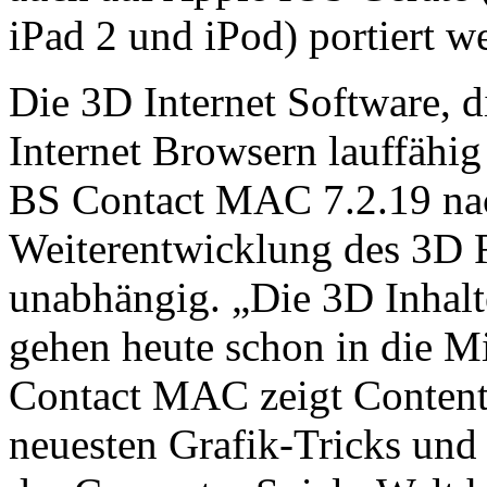
iPad 2 und iPod) portiert w
Die 3D Internet Software, di
Internet Browsern lauffähig
BS Contact MAC 7.2.19 nac
Weiterentwicklung des 3D 
unabhängig. „Die 3D Inhalt
gehen heute schon in die M
Contact MAC zeigt Content
neuesten Grafik-Tricks und 