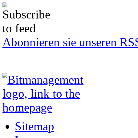
Abonnieren sie unseren RS
Sitemap