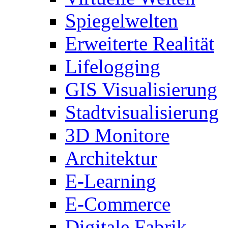
Spiegelwelten
Erweiterte Realität
Lifelogging
GIS Visualisierung
Stadtvisualisierung
3D Monitore
Architektur
E-Learning
E-Commerce
Digitale Fabrik