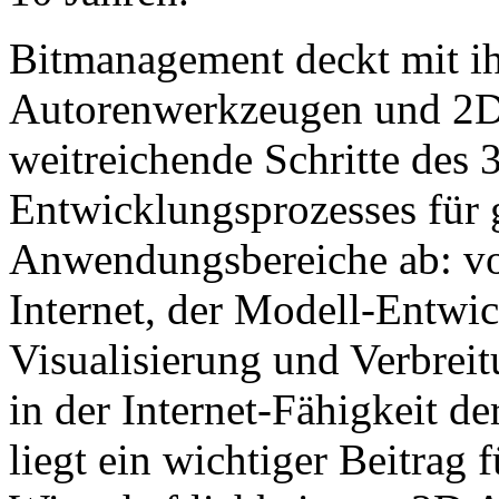
Bitmanagement deckt mit i
Autorenwerkzeugen und 2D
weitreichende Schritte des 
Entwicklungsprozesses für 
Anwendungsbereiche ab: vo
Internet, der Modell-Entwi
Visualisierung und Verbreit
in der Internet-Fähigkeit 
liegt ein wichtiger Beitrag 