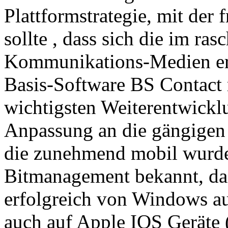
Plattformstrategie, mit der 
sollte , dass sich die im r
Kommunikations-Medien er
Basis-Software BS Contact 
wichtigsten Weiterentwickl
Anpassung an die gängigen
die zunehmend mobil wurde
Bitmanagement bekannt, da
erfolgreich von Windows 
auch auf Apple IOS Geräte 