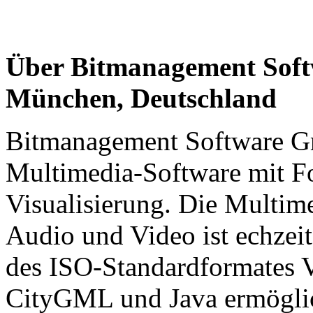
Über Bitmanagement Soft
München, Deutschland
Bitmanagement Software G
Multimedia-Software mit Fo
Visualisierung. Die Multim
Audio und Video ist echzeit
des ISO-Standardformat
CityGML und Java ermöglich