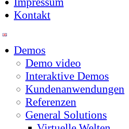
Impressum
Kontakt
Demos
Demo video
Interaktive Demos
Kundenanwendungen
Referenzen
General Solutions
Virtuelle Welten