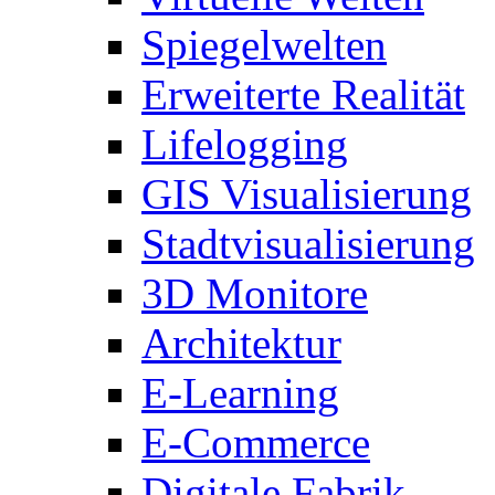
Spiegelwelten
Erweiterte Realität
Lifelogging
GIS Visualisierung
Stadtvisualisierung
3D Monitore
Architektur
E-Learning
E-Commerce
Digitale Fabrik