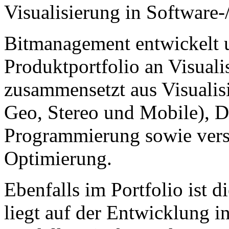
Visualisierung in Software
Bitmanagement entwickelt u
Produktportfolio an Visuali
zusammensetzt aus Visualis
Geo, Stereo und Mobile), 
Programmierung sowie vers
Optimierung.
Ebenfalls im Portfolio ist 
liegt auf der Entwicklung i