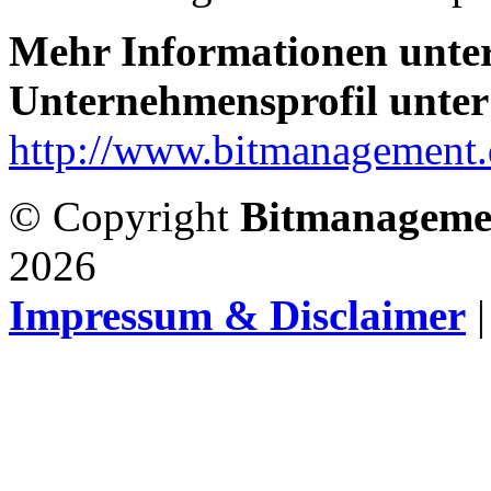
Mehr Informationen unte
Unternehmensprofil unter
http://www.bitmanagement.
© Copyright
Bitmanageme
2026
Impressum & Disclaimer