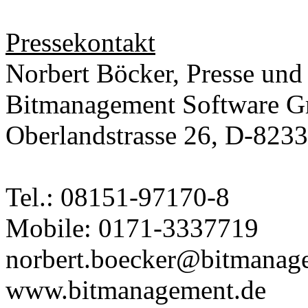
Pressekontakt
Norbert Böcker, Presse und
Bitmanagement Software 
Oberlandstrasse 26, D-823
Tel.: 08151-97170-8
Mobile: 0171-3337719
norbert.boecker@bitmanag
www.bitmanagement.de