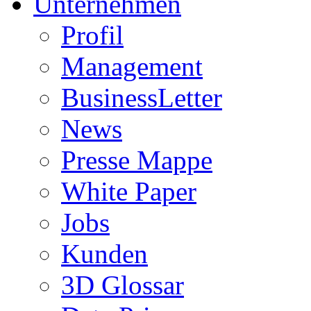
Unternehmen
Profil
Management
BusinessLetter
News
Presse Mappe
White Paper
Jobs
Kunden
3D Glossar