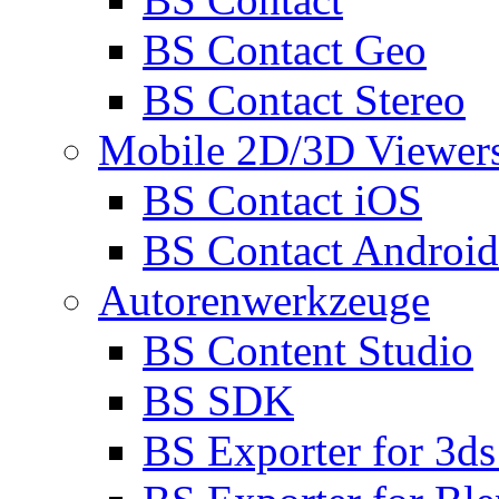
BS Contact Geo
BS Contact Stereo
Mobile 2D/3D Viewer
BS Contact iOS
BS Contact Android
Autorenwerkzeuge
BS Content Studio
BS SDK
BS Exporter for 3d