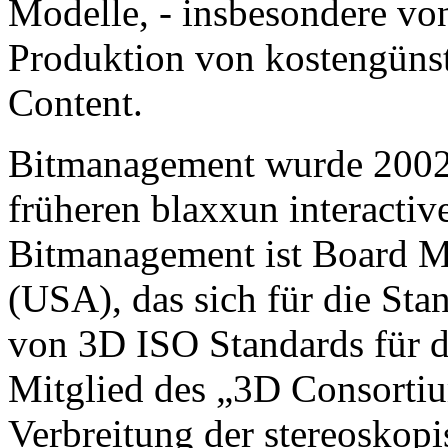
Modelle, - insbesondere vo
Produktion von kostengüns
Content.
Bitmanagement wurde 2002 
früheren blaxxun interacti
Bitmanagement ist Board
(USA), das sich für die Sta
von 3D ISO Standards für da
Mitglied des „3D Consortium
Verbreitung der stereoskopi