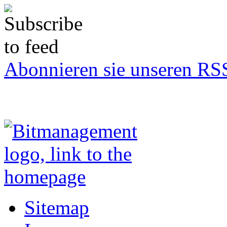
Abonnieren sie unseren RS
Sitemap