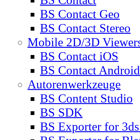
BS Contact Geo
BS Contact Stereo
Mobile 2D/3D Viewer
BS Contact iOS
BS Contact Android
Autorenwerkzeuge
BS Content Studio
BS SDK
BS Exporter for 3d