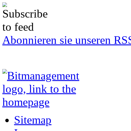
Abonnieren sie unseren RS
Sitemap