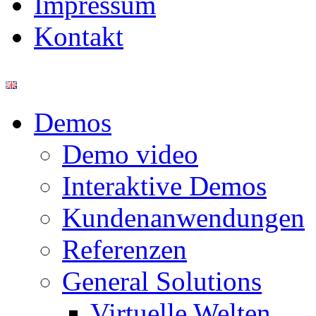
Impressum
Kontakt
Demos
Demo video
Interaktive Demos
Kundenanwendungen
Referenzen
General Solutions
Virtuelle Welten