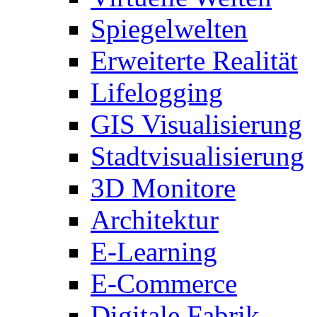
Spiegelwelten
Erweiterte Realität
Lifelogging
GIS Visualisierung
Stadtvisualisierung
3D Monitore
Architektur
E-Learning
E-Commerce
Digitale Fabrik