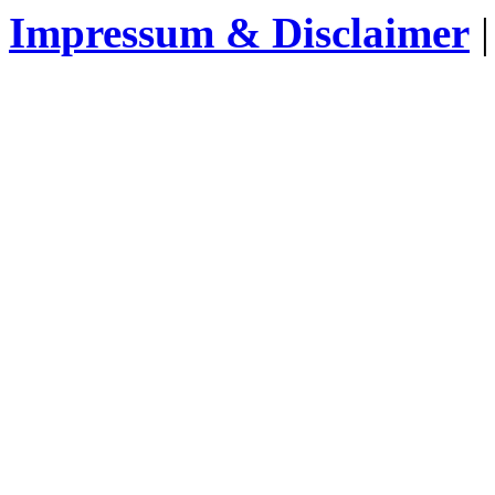
Impressum & Disclaimer