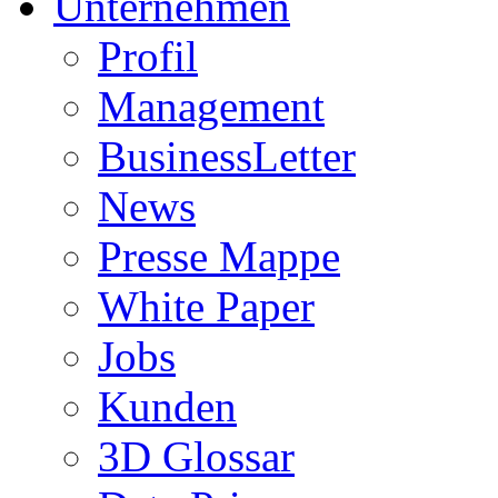
Unternehmen
Profil
Management
BusinessLetter
News
Presse Mappe
White Paper
Jobs
Kunden
3D Glossar