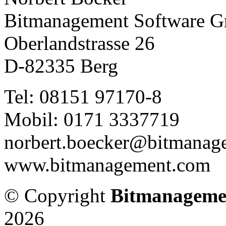
Bitmanagement Software 
Oberlandstrasse 26
D-82335 Berg
Tel: 08151 97170-8
Mobil: 0171 3337719
norbert.boecker@bitmanag
www.bitmanagement.com
© Copyright
Bitmanageme
2026